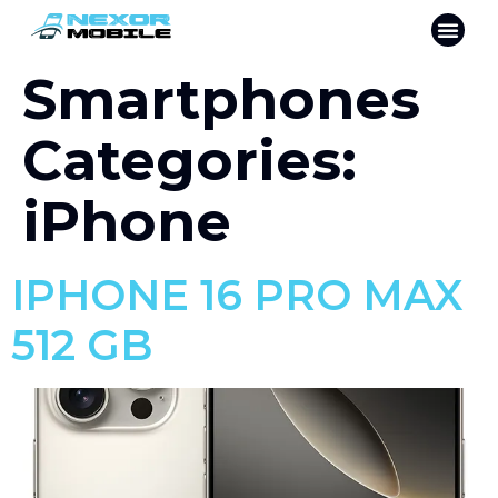
Smartphones
Categories:
iPhone
IPHONE 16 PRO MAX
512 GB