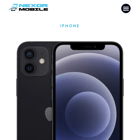
IPHONE