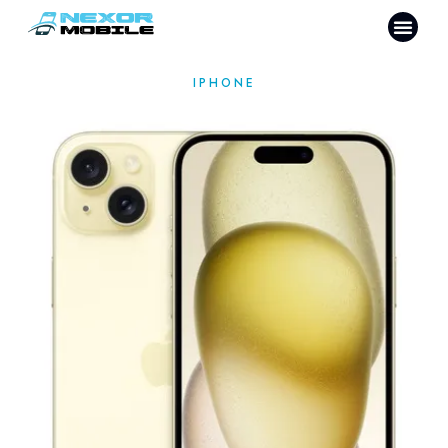
IPHONE