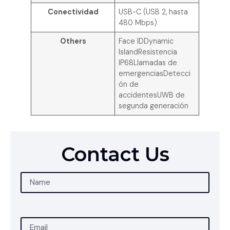
Conectividad
USB-C (USB 2, hasta
480 Mbps)
Others
Face IDDynamic
IslandResistencia
IP68Llamadas de
emergenciasDetecci
ón de
accidentesUWB de
segunda generación
Contact Us