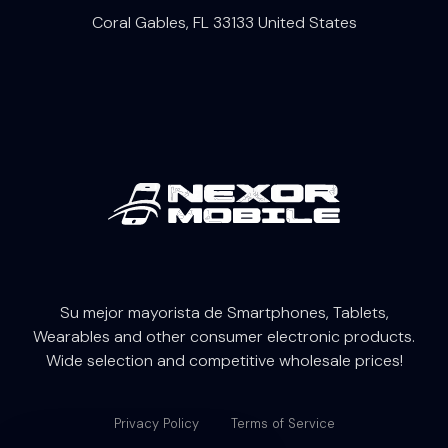
Coral Gables, FL 33133 United States
Su mejor mayorista de Smartphones, Tablets,
W
earables
and other consumer electronic products.
Wide selection and competitive wholesale prices!
Privacy Policy
Terms of Service