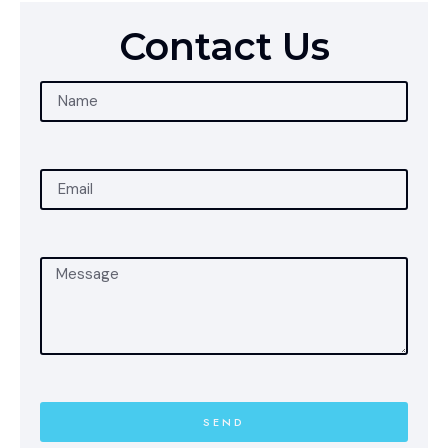
Contact Us
SEND