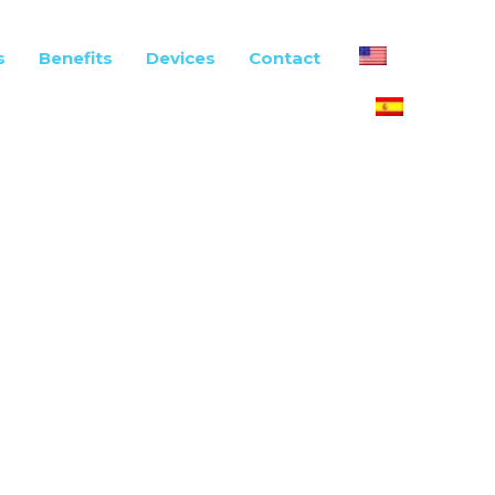
s
Benefits
Devices
Contact