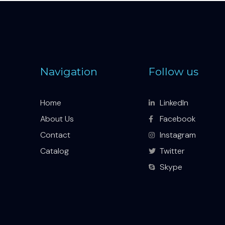
Navigation
Follow us
Home
LinkedIn
About Us
Facebook
Contact
Instagram
Catalog
Twitter
Skype