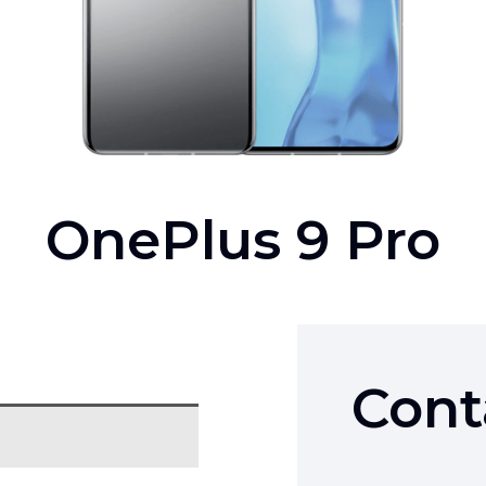
OnePlus 9 Pro
Cont