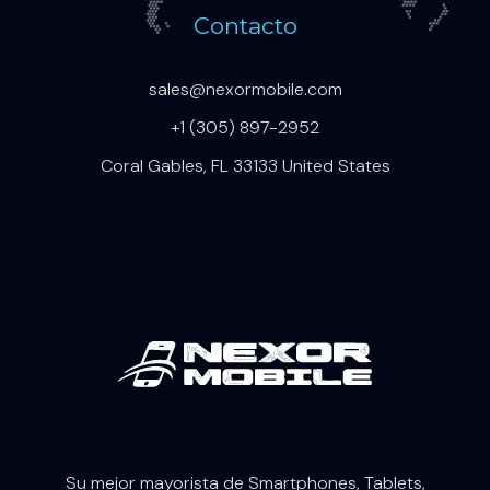
Contacto
sales@nexormobile.com
+1 (305) 897-2952
Coral Gables, FL 33133 United States
Su mejor mayorista de Smartphones, Tablets,