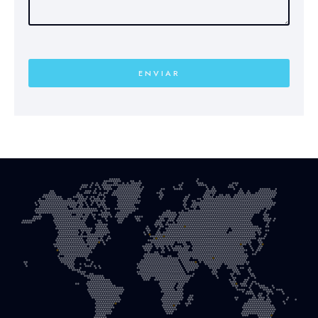
ENVIAR