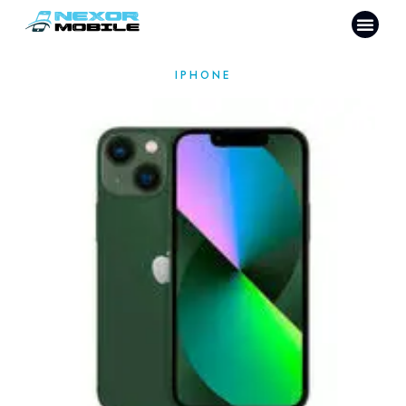
IPHONE