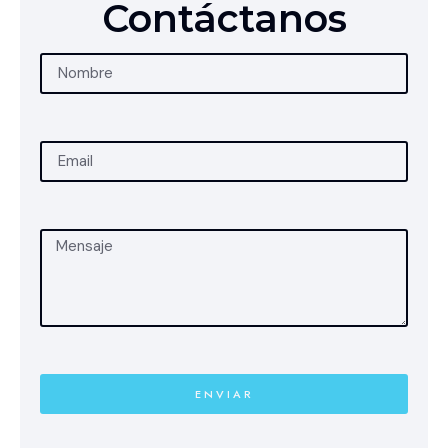
Contáctanos
ENVIAR