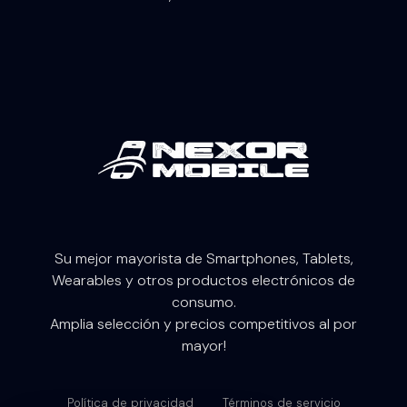
Su mejor mayorista de Smartphones, Tablets,
W
earables
y otros productos electrónicos de
consumo.
Amplia selección y precios competitivos al por
mayor!
Política de privacidad
Términos de servicio