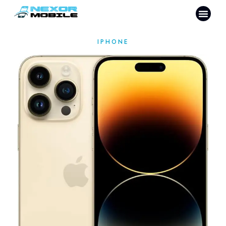
IPHONE