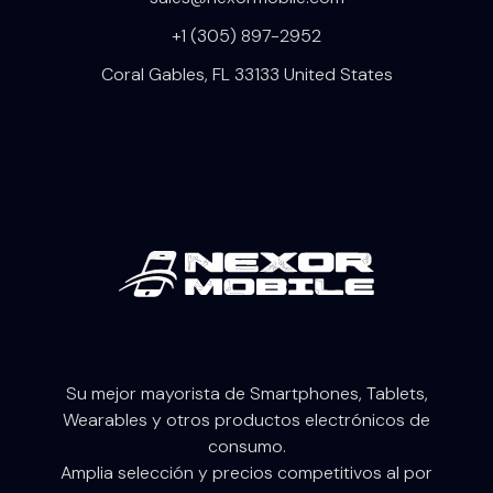
+1 (305) 897-2952
Coral Gables, FL 33133 United States
Su mejor mayorista de Smartphones, Tablets,
W
earables
y otros productos electrónicos de
consumo.
Amplia selección y precios competitivos al por