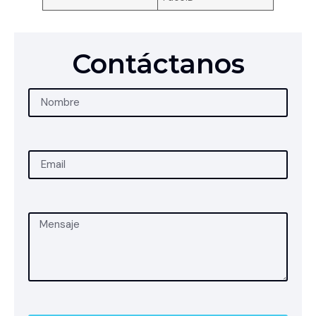
Contáctanos