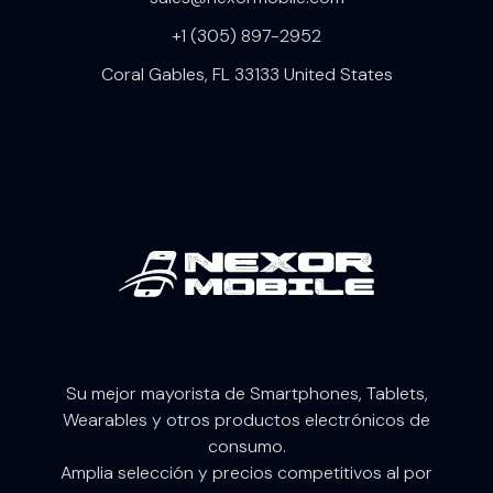
+1 (305) 897-2952
Coral Gables, FL 33133 United States
Su mejor mayorista de Smartphones, Tablets,
W
earables
y otros productos electrónicos de
consumo.
Amplia selección y precios competitivos al por