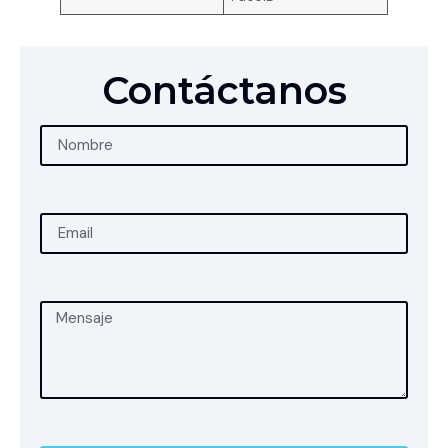
Contáctanos