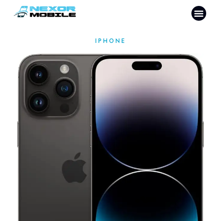
IPHONE